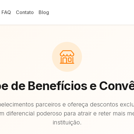
FAQ
Contato
Blog
e de Benefícios e Conv
elecimentos parceiros e ofereça descontos excl
m diferencial poderoso para atrair e reter mais 
instituição.