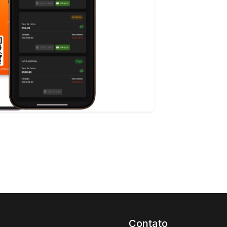
Contato