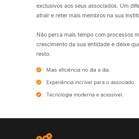
exclusivos aos seus associados. Um dife
atrair e reter mais membros na sua instit
Não perca mais tempo com processos m
crescimento da sua entidade e deixe qu
resto.
Mais eficiência no dia a dia.
Experiência incrível para o associado.
Tecnologia moderna e acessível.