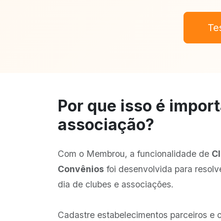
Te
Por que isso é impor
associação?
Com o Membrou, a funcionalidade de
Cl
Convênios
foi desenvolvida para resolve
dia de clubes e associações.
Cadastre estabelecimentos parceiros e 